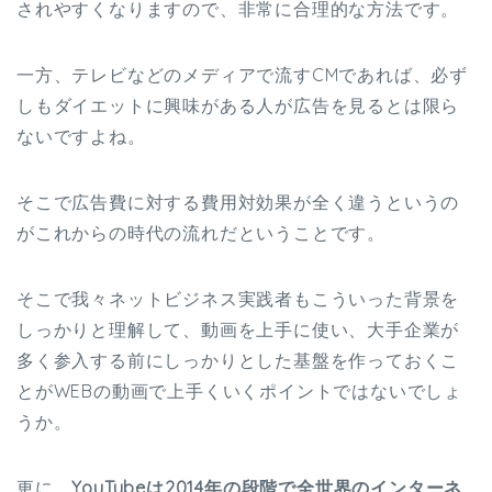
されやすくなりますので、非常に合理的な方法です。
一方、テレビなどのメディアで流すCMであれば、必ず
しもダイエットに興味がある人が広告を見るとは限ら
ないですよね。
そこで広告費に対する費用対効果が全く違うというの
がこれからの時代の流れだということです。
そこで我々ネットビジネス実践者もこういった背景を
しっかりと理解して、動画を上手に使い、大手企業が
多く参入する前にしっかりとした基盤を作っておくこ
とがWEBの動画で上手くいくポイントではないでしょ
うか。
更に、
YouTubeは2014年の段階で全世界のインターネ