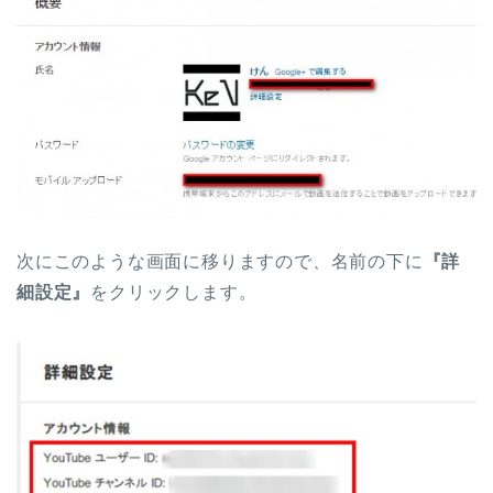
次にこのような画面に移りますので、名前の下に
『詳
細設定』
をクリックします。