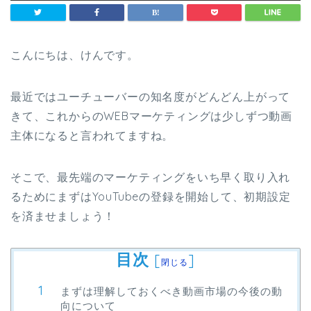
こんにちは、けんです。
最近ではユーチューバーの知名度がどんどん上がって
きて、これからのWEBマーケティングは少しずつ動画
主体になると言われてますね。
そこで、最先端のマーケティングをいち早く取り入れ
るためにまずはYouTubeの登録を開始して、初期設定
を済ませましょう！
目次
[
]
閉じる
まずは理解しておくべき動画市場の今後の動
向について