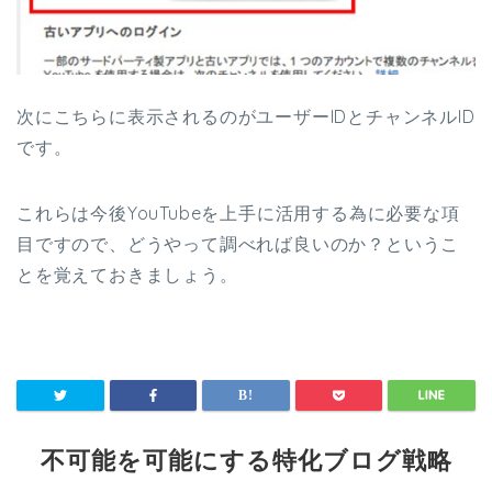
次にこちらに表示されるのがユーザーIDとチャンネルID
です。
これらは今後YouTubeを上手に活用する為に必要な項
目ですので、どうやって調べれば良いのか？というこ
とを覚えておきましょう。
不可能を可能にする特化ブログ戦略