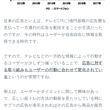
従来の広告といえば、テレビCMに1億円規模の広告費を
支払って一方通行の広告を配信することが主流だった
のですが、今の時代はユーザーが自由自在に情報を取
得できる時代です。
ですので、テレビなどの一方的な情報によって行動す
るユーザーが少しずつ減っていることで、
広告に対す
る取り組みもユーザーの行動に
合わせて変化されてい
る
というのが実態ですね。
例えば、ユーザーがダイエットに関して興味があっ
て、正しい筋トレの方法の動画を見たりしている時に
サプリの広告が表示されればその広告から商品が販売