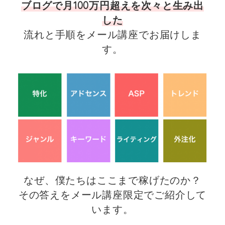
ブログで月100万円超えを次々と生み出
した
流れと手順をメール講座でお届けしま
す。
なぜ、僕たちはここまで稼げた
のか？
その答えをメール講座限定でご紹介して
います。