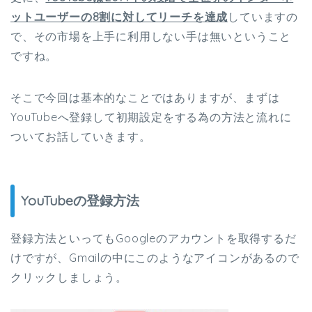
ットユーザーの
8割に対してリーチを達成
していますの
で、その市場を上手に利用しない手は無いということ
ですね。
そこで今回は基本的なことではありますが、まずは
YouTubeへ登録して初期設定をする為の方法と流れに
ついてお話していきます。
YouTubeの登録方法
登録方法といってもGoogleのアカウントを取得するだ
けですが、Gmailの中にこのようなアイコンがあるので
クリックしましょう。