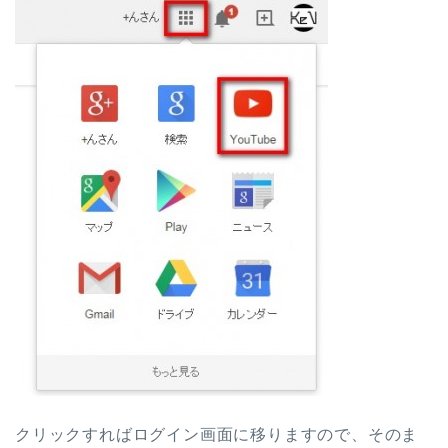
クリックすればログイン画面に移りますので、そのま