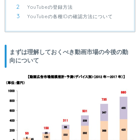
YouTubeの登録方法
YouTubeの各種IDの確認方法について
まずは理解しておくべき動画市場の今後の動
向について