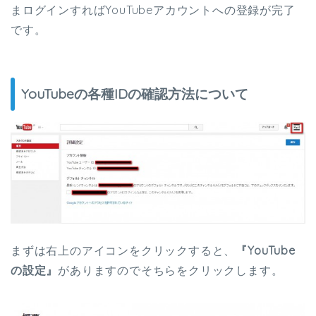
まログインすればYouTubeアカウントへの登録が完了
です。
YouTubeの各種IDの確認方法について
まずは右上のアイコンをクリックすると、
『YouTube
の設定』
がありますのでそちらをクリックします。