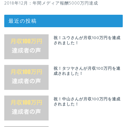
2018年12月：年間メディア報酬5000万円達成
最近の投稿
祝！ユウさんが月収100万円を達成
されました！
祝！タツヤさんが月収100万円を達
成されました！
祝！中山さんが月収100万円を達成
されました！