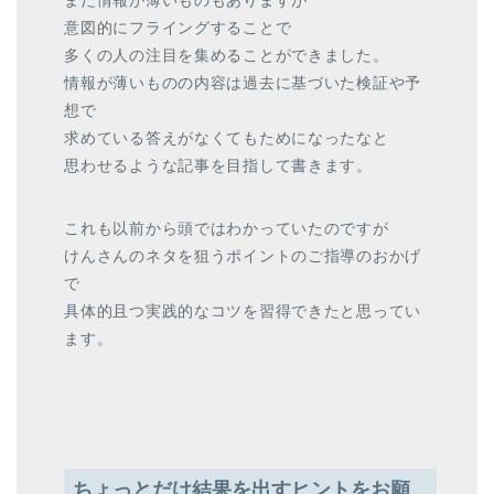
まだ情報が薄いものもありますが
意図的にフライングすることで
多くの人の注目を集めることができました。
情報が薄いものの内容は過去に基づいた検証や予
想で
求めている答えがなくてもためになったなと
思わせるような記事を目指して書きます。
これも以前から頭ではわかっていたのですが
けんさんのネタを狙うポイントのご指導のおかげ
で
具体的且つ実践的なコツを習得できたと思ってい
ます。
ちょっとだけ結果を出すヒントをお願