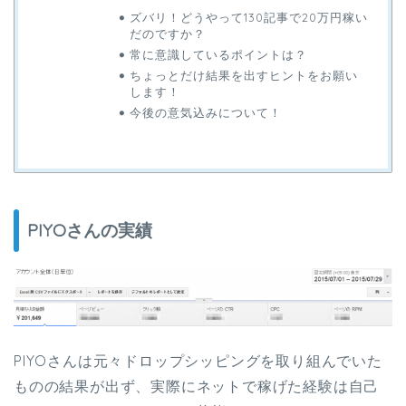
ズバリ！どうやって130記事で20万円稼い
だのですか？
常に意識しているポイントは？
ちょっとだけ結果を出すヒントをお願い
します！
今後の意気込みについて！
PIYOさんの実績
PIYOさんは元々ドロップシッピングを取り組んでいた
ものの結果が出ず、実際にネットで稼げた経験は自己