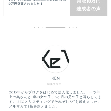
10万円突破されました！
KEN
特化ブロガー
2013年からブログをはじめて法人化しました。 一つ年
上の奥さんと1歳の女の子、3ヶ月の男の子と暮らしてま
す。 SEOとリスティングでそれぞれ7桁を超えました。
メルマガで8桁を超えました。