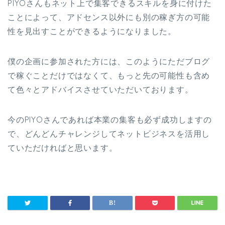
PIYOさんもネット上で集客できるスキルを身に付けた
ことによって、アドセンス以外にも別の稼ぎ方の可能
性を見出すことができるようになりました。
僕の企画に参加された方には、このようにただブログ
で稼ぐことだけではなくて、もっと先の可能性も含め
て色々とアドバイスさせていただいております。
今のPIYOさんであれば本業の集客も必ず成功しますの
で、どんどんチャレンジしてネットビジネスを活用し
ていただければと思います。