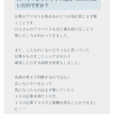
いだのですか？
記事がアクセスを集めるかどうか悩む前にまず書
くことです。
けんさんのアドバイスを元に書き続けることで
狙いどころがわかってきました。
また、こんなのこないだろうなと思っていた
記事がものすごくシェアされたり
爆発したりする経験を何度もしました。
自身の考えで判断するのではなく
広いセンサーをもって
気になったものはまず書いていたら
１００記事未満で１０万、
１３０記事で２０万と報酬を得ることができまし
た＾＾