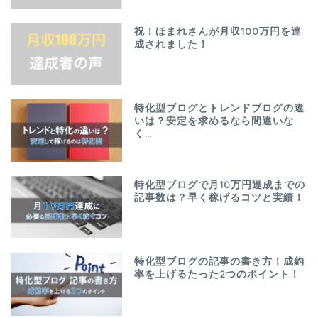
祝！ほまれさんが月収100万円を達
成されました！
特化型ブログとトレンドブログの違
いは？安定を求めるなら間違いな
く…
特化型ブログで月10万円達成までの
記事数は？早く稼げるコツと実績！
特化型ブログの記事の書き方！成約
率を上げるたった2つのポイント！