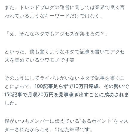
また、トレンドブログの運営に関しては業界で良く言
われているようなキーワードだけではなく、
「え、そんなネタでもアクセスが集まるの？」
といった、僕も驚くようなネタで記事を書いてアクセ
スを集めているツワモノです笑
そのようにしてライバルがいないネタで記事を書くこ
とによって、
100記事足らずで10万円達成、その勢いで
130記事で月収20万円を見事稼ぎ出すことに成功されま
した。
僕がいつもメンバーに伝えている”あるポイント”をマス
ターされたからこそ、出せた結果です。