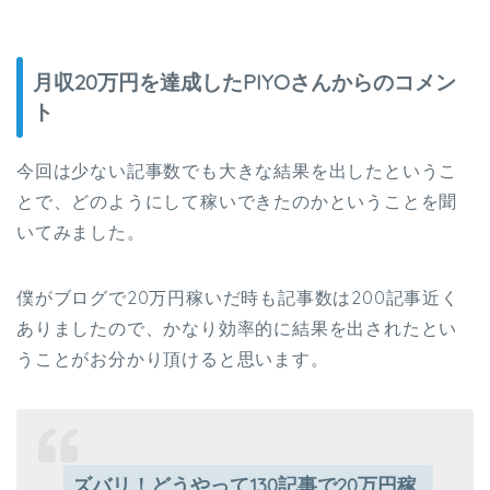
月収20万円を達成したPIYOさんからのコメン
ト
今回は少ない記事数でも大きな結果を出したというこ
とで、どのようにして稼いできたのかということを聞
いてみました。
僕がブログで20万円稼いだ時も記事数は200記事近く
ありましたので、かなり効率的に結果を出されたとい
うことがお分かり頂けると思います。
ズバリ！どうやって130記事で20万円稼