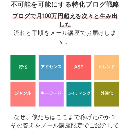
不可能を可能にする特化ブログ戦略
ブログで月100万円超えを次々と生み出
した
流れと手順をメール講座でお届けしま
す。
なぜ、僕たちはここまで稼げた
のか？
その答えをメール講座限定でご紹介して