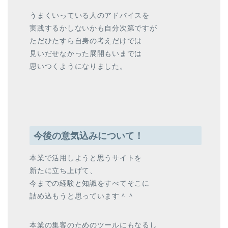
うまくいっている人のアドバイスを
実践するかしないかも自分次第ですが
ただひたすら自身の考えだけでは
見いだせなかった展開もいまでは
思いつくようになりました。
今後の意気込みについて！
本業で活用しようと思うサイトを
新たに立ち上げて、
今までの経験と知識をすべてそこに
詰め込もうと思っています＾＾
本業の集客のためのツールにもなるし