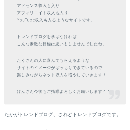
アドセンス収入も入り
アフィリエイト収入も入り
YouTube収入も入るようなサイトです。
トレンドブログを学ばなければ
こんな素敵な目標は思いもしませんでしたね。
たくさんの人に喜んでもらえるような
サイトのイメージがばっちりできているので
楽しみながらネット収入を増やしていきます！
けんさん今後もご指導よろしくお願いします＾＾
たかがトレンドブログ、されどトレンドブログです。