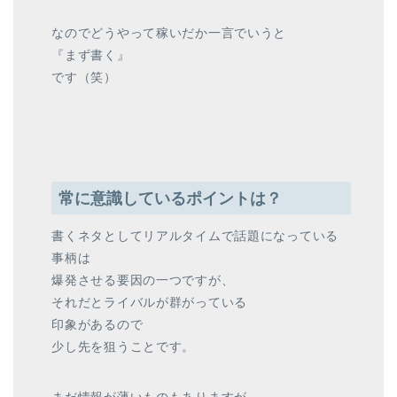
なのでどうやって稼いだか一言でいうと
『まず書く』
です（笑）
常に意識しているポイントは？
書くネタとしてリアルタイムで話題になっている
事柄は
爆発させる要因の一つですが、
それだとライバルが群がっている
印象があるので
少し先を狙うことです。