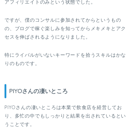
アフィリエイトのみという状態でした。
ですが、僕のコンサルに参加されてからというもの
の、ブログで稼ぐ楽しみを知ってからメキメキとアク
セスを伸ばされるようになりました。
特にライバルがいないキーワードを拾うスキルはかな
りのものです。
PIYOさんの凄いところ
PIYOさんの凄いところは本業で飲食店を経営してお
り、多忙の中でもしっかりと結果を出されているとい
うことです。