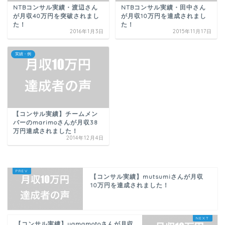
NTBコンサル実績・渡辺さん
NTBコンサル実績・田中さん
が月収40万円を突破されまし
が月収10万円を達成されまし
た！
た！
2016年1月3日
2015年11月17日
実績・例
【コンサル実績】チームメン
バーのmarimoさんが月収38
万円達成されました！
2014年12月4日
【コンサル実績】mutsumiさんが月収
10万円を達成されました！
【コンサル実績】yamamotoさんが月収