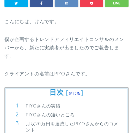
こんにちは、けんです。
僕が企画するトレンドアフィリエイトコンサルのメン
バーから、新たに実績者が出ましたのでご報告しま
す。
クライアントの名前はPIYOさんです。
目次
[
]
閉じる
PIYOさんの実績
PIYOさんの凄いところ
月収20万円を達成したPIYOさんからのコメ
ント