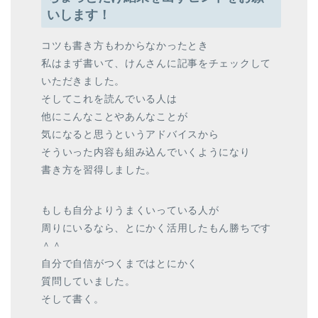
いします！
コツも書き方もわからなかったとき
私はまず書いて、けんさんに記事をチェックして
いただきました。
そしてこれを読んでいる人は
他にこんなことやあんなことが
気になると思うというアドバイスから
そういった内容も組み込んでいくようになり
書き方を習得しました。
もしも自分よりうまくいっている人が
周りにいるなら、とにかく活用したもん勝ちです
＾＾
自分で自信がつくまではとにかく
質問していました。
そして書く。