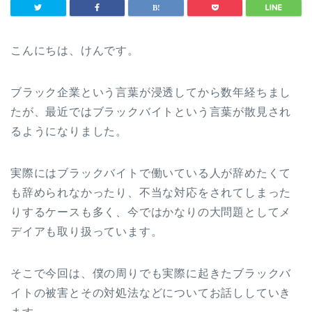
こんにちは、けんです。
ブラック企業という言葉が浸透してから数年経ちまし
たが、最近ではブラックバイトという言葉が散見され
るようになりました。
実際にはブラックバイトで働いている人が辞めたくて
も辞められなかったり、不当な対応をされてしまった
りするケースも多く、今ではかなりの大問題としてメ
デイアも取り扱っています。
そこで今回は、僕の周りでも実際に起きたブラックバ
イトの被害とその対処法などについてお話ししていき