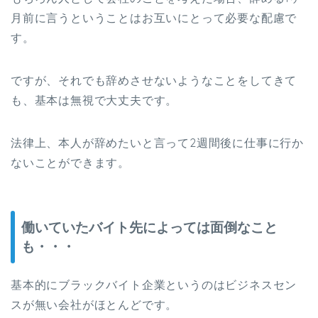
月前に言うということはお互いにとって必要な配慮で
す。
ですが、それでも辞めさせないようなことをしてきて
も、基本は無視で大丈夫です。
法律上、本人が辞めたいと言って2週間後に仕事に行か
ないことができます。
働いていたバイト先によっては面倒なこと
も・・・
基本的にブラックバイト企業というのはビジネスセン
スが無い会社がほとんどです。