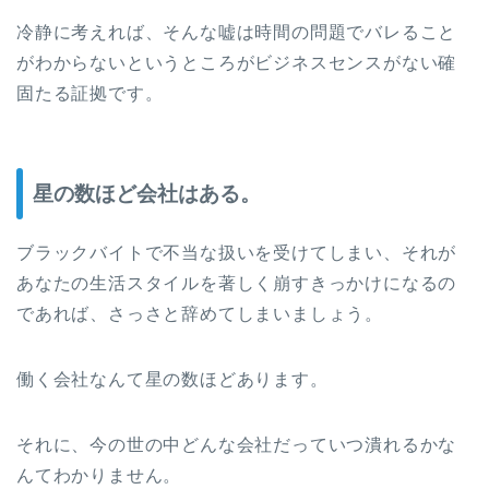
冷静に考えれば、そんな嘘は時間の問題でバレること
がわからないというところがビジネスセンスがない確
固たる証拠です。
星の数ほど会社はある。
ブラックバイトで不当な扱いを受けてしまい、それが
あなたの生活スタイルを著しく崩すきっかけになるの
であれば、さっさと辞めてしまいましょう。
働く会社なんて星の数ほどあります。
それに、今の世の中どんな会社だっていつ潰れるかな
んてわかりません。