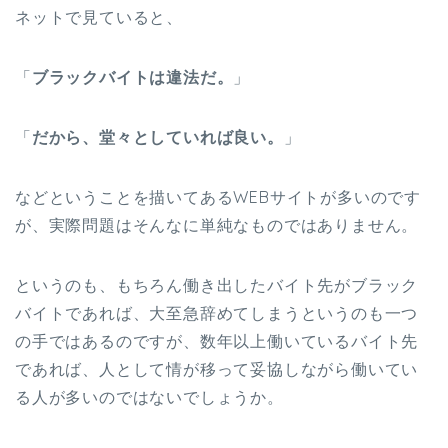
ネットで見ていると、
「
ブラックバイトは違法だ。
」
「
だから、堂々としていれば良い。
」
などということを描いてあるWEBサイトが多いのです
が、実際問題はそんなに単純なものではありません。
というのも、もちろん働き出したバイト先がブラック
バイトであれば、大至急辞めてしまうというのも一つ
の手ではあるのですが、数年以上働いているバイト先
であれば、人として情が移って妥協しながら働いてい
る人が多いのではないでしょうか。