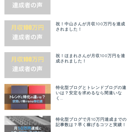
祝！中山さんが月収100万円を達成
されました！
祝！ほまれさんが月収100万円を達
成されました！
特化型ブログとトレンドブログの違
いは？安定を求めるなら間違いな
く…
特化型ブログで月10万円達成までの
記事数は？早く稼げるコツと実績！