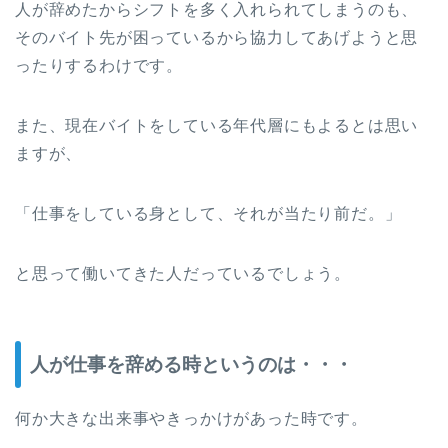
人が辞めたからシフトを多く入れられてしまうのも、
そのバイト先が困っているから協力してあげようと思
ったりするわけです。
また、現在バイトをしている年代層にもよるとは思い
ますが、
「仕事をしている身として、それが当たり前だ。」
と思って働いてきた人だっているでしょう。
人が仕事を辞める時というのは・・・
何か大きな出来事やきっかけがあった時です。