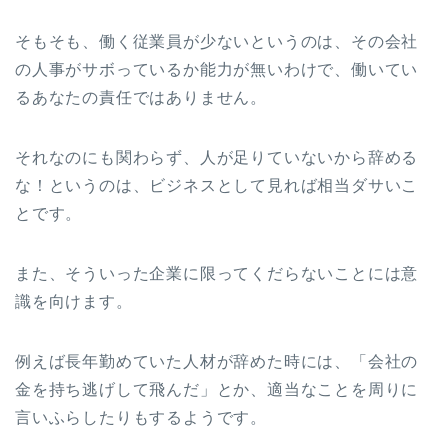
そもそも、働く従業員が少ないというのは、その会社
の人事がサボっているか能力が無いわけで、働いてい
るあなたの責任ではありません。
それなのにも関わらず、人が足りていないから辞める
な！というのは、ビジネスとして見れば相当ダサいこ
とです。
また、そういった企業に限ってくだらないことには意
識を向けます。
例えば長年勤めていた人材が辞めた時には、「会社の
金を持ち逃げして飛んだ」とか、適当なことを周りに
言いふらしたりもするようです。