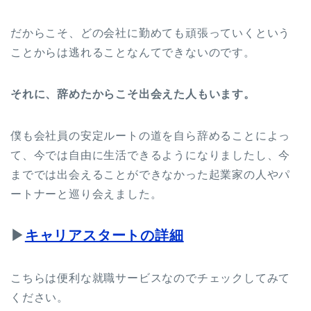
だからこそ、どの会社に勤めても頑張っていくという
ことからは逃れることなんてできないのです。
それに、辞めたからこそ出会えた人もいます。
僕も会社員の安定ルートの道を自ら辞めることによっ
て、今では自由に生活できるようになりましたし、今
まででは出会えることができなかった起業家の人やパ
ートナーと巡り会えました。
▶︎
キャリアスタートの詳細
こちらは便利な就職サービスなのでチェックしてみて
ください。