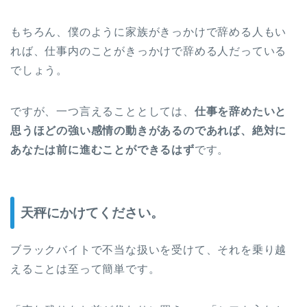
もちろん、僕のように家族がきっかけで辞める人もい
れば、仕事内のことがきっかけで辞める人だっている
でしょう。
ですが、一つ言えることとしては、
仕事を辞めたいと
思うほどの強い感情の動きがあるのであれば、絶対に
あなたは前に進むことができるはず
です。
天秤にかけてください。
ブラックバイトで不当な扱いを受けて、それを乗り越
えることは至って簡単です。