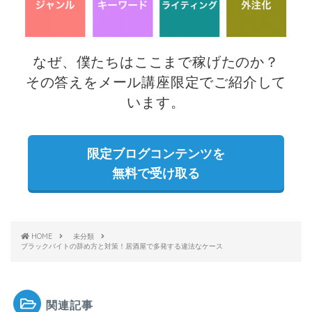
なぜ、僕たちはここまで稼げた
のか？
その答えをメール講座限定でご紹介して
います。
限定ブログコンテンツを
無料で受け取る
HOME
未分類
ブラックバイトの辞め方と対策！居酒屋で多発する違法なケース
関連記事