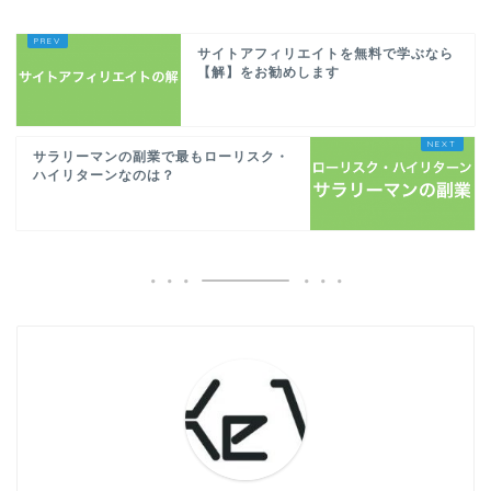
サイトアフィリエイトを無料で学ぶなら
【解】をお勧めします
サラリーマンの副業で最もローリスク・
ハイリターンなのは？