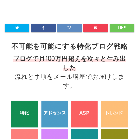
不可能を可能にする特化ブログ戦略
ブログで月100万円超えを次々と生み出
した
流れと手順をメール講座でお届けしま
す。