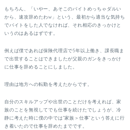
もちろん、「いやー、あそこのバイトめっちゃダルい
から、速攻辞めたわw」という、最初から適当な気持ち
でバイトをした人でなければ、それ相応のきっかけと
いうのはあるはずです。
例えば僕であれば保険代理店で5年以上働き、課長職ま
で出世することはできましたが父親のガンをきっかけ
に仕事を辞めることにしました。
理由は地方への転勤を考えたからです。
自分のスキルアップや出世のことだけを考えれば、家
族のことを無視してでも仕事を続けたでしょうが、冷
静に考えた時に僕の中では”家族＞仕事”という答えに行
き着いたので仕事を辞めたまでです。