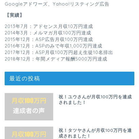
Googleアドワーズ、Yahoo!リスティング広告
【実績】
2013年7月：アドセンス月収10万円達成
2014年3月：メルマガ月収100万円達成
2015年12月：ASP広告月収100万円達成
2016年12月：ASPのみで年収1,000万円達成
2017年12月：ASP月収100万円超え生徒10名排出
2018年12月：年間メディア報酬5000万円達成
最近の投稿
祝！ユウさんが月収100万円を達成
されました！
祝！タツヤさんが月収100万円を達
成されました！