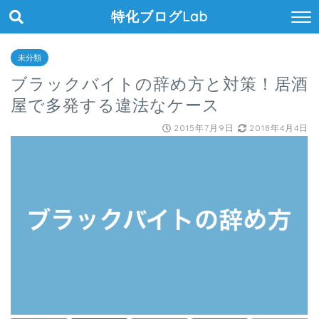
特化ブログLab
未分類
ブラックバイトの辞め方と対策！居酒
屋で多発する違法なケース
2015年7月9日
2018年4月4日